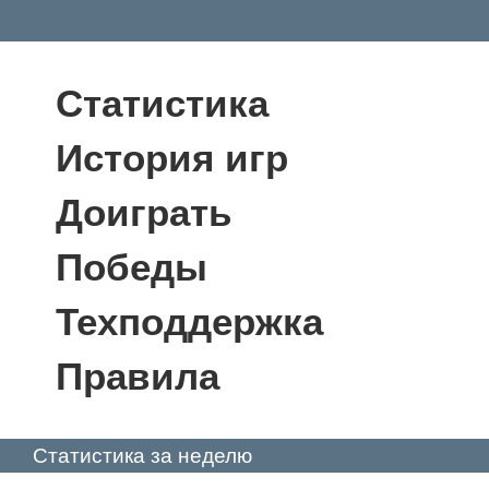
Статистика
История игр
Доиграть
Победы
Техподдержка
Правила
Статистика за неделю