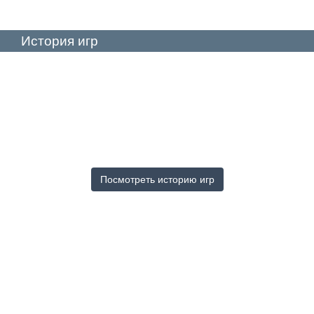
История игр
Посмотреть историю игр