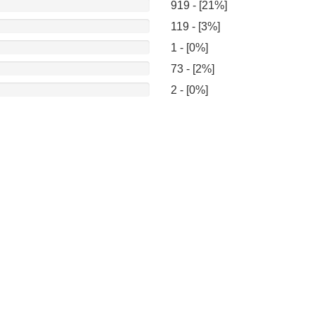
919 - [21%]
119 - [3%]
1 - [0%]
73 - [2%]
2 - [0%]