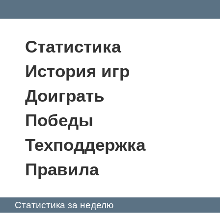
Статистика
История игр
Доиграть
Победы
Техподдержка
Правила
Статистика за неделю