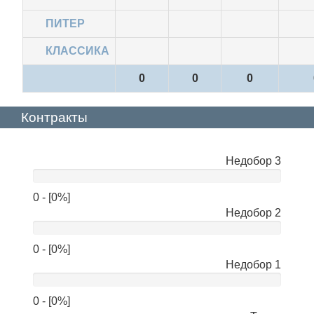
ПИТЕР
КЛАССИКА
0
0
0
Контракты
Недобор 3
нет
данных
0 - [0%]
Недобор 2
0 - [0%]
Недобор 1
0 - [0%]