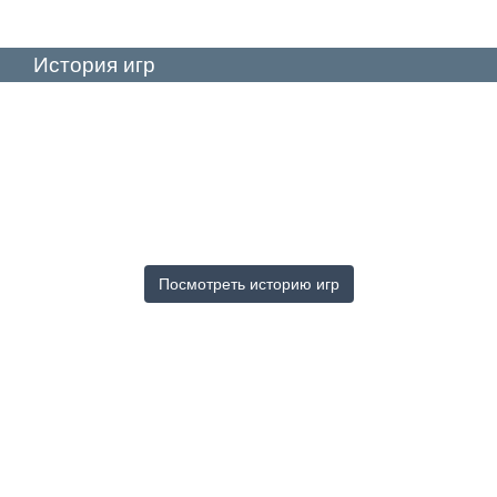
История игр
Посмотреть историю игр