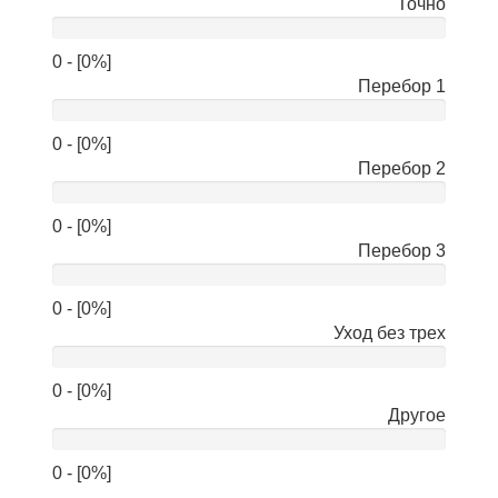
Точно
0 - [0%]
Перебор 1
0 - [0%]
Перебор 2
0 - [0%]
Перебор 3
0 - [0%]
Уход без трех
0 - [0%]
Другое
0 - [0%]