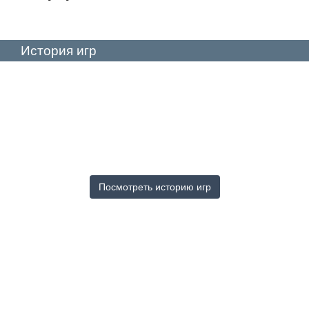
История игр
Посмотреть историю игр