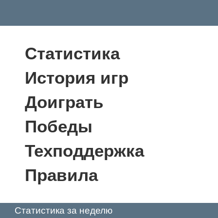
Статистика
История игр
Доиграть
Победы
Техподдержка
Правила
Статистика за неделю