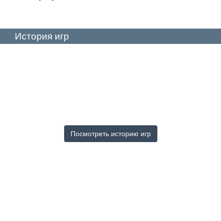
История игр
Посмотреть историю игр