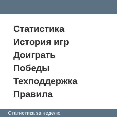
Статистика
История игр
Доиграть
Победы
Техподдержка
Правила
Статистика за неделю