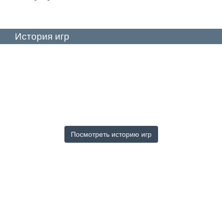
История игр
Посмотреть историю игр