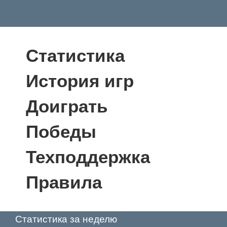
Статистика
История игр
Доиграть
Победы
Техподдержка
Правила
Статистика за неделю