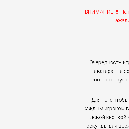
ВНИМАНИЕ !!! Нач
нажали
Очередность иг
аватара. На с
соответствующ
Для того чтобы
каждым игроком в 
левой кнопкой м
секунды для всех