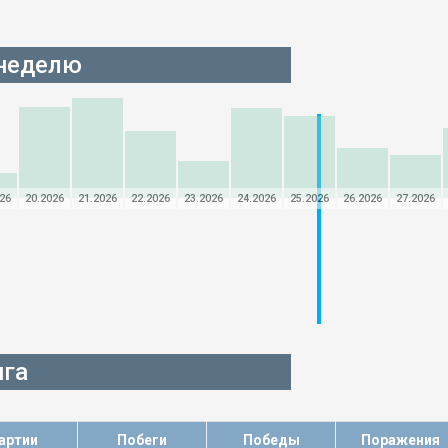
 неделю
26
20.2026
21.2026
22.2026
23.2026
24.2026
25.2026
26.2026
27.2026
нга
артии
Побеги
Победы
Поражения