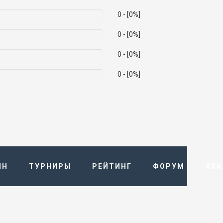
0 - [0%]
0 - [0%]
0 - [0%]
0 - [0%]
ЙН
ТУРНИРЫ
РЕЙТИНГ
ФОРУМ
АКК