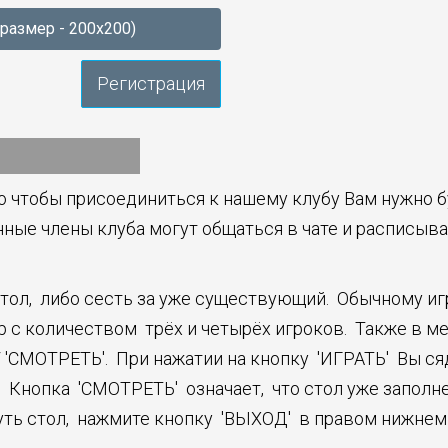
размер - 200x200)
о чтобы присоединиться к нашему клубу Вам нужно 
ные члены клуба могут общаться в чате и расписыв
стол, либо сесть за уже существующий. Обычному иг
р с количеством трёх и четырёх игроков. Также в м
/ 'СМОТРЕТЬ'. При нажатии на кнопку 'ИГРАТЬ' Вы ся
 Кнопка 'СМОТРЕТЬ' означает, что стол уже заполне
уть стол, нажмите кнопку 'ВЫХОД' в правом нижнем