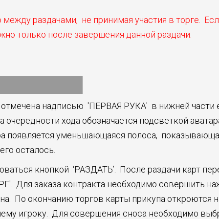
 между раздачами, не принимая участия в торге. Ес
жно только после завершения данной раздачи.
 отмечена надписью 'ПЕРВАЯ РУКА' в нижней части 
а очередности хода обозначается подсветкой аватар
ара появляется уменьшающаяся полоса, показывающа
него осталось.
зоваться кнопкой ‘РАЗДАТЬ’. После раздачи карт пер
РГ'. Для заказа контракта необходимо совершить на
кна. По окончанию торгов карты прикупа откроются н
вшему игроку. Для совершения сноса необходимо выб