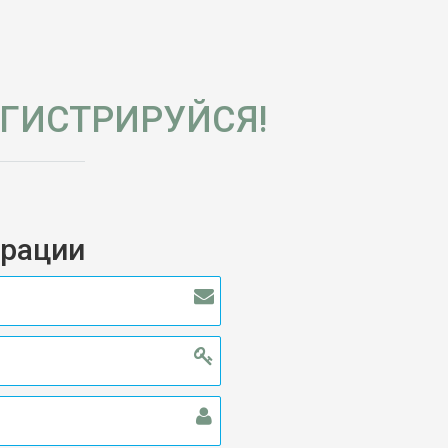
ГИСТРИРУЙСЯ!
трации