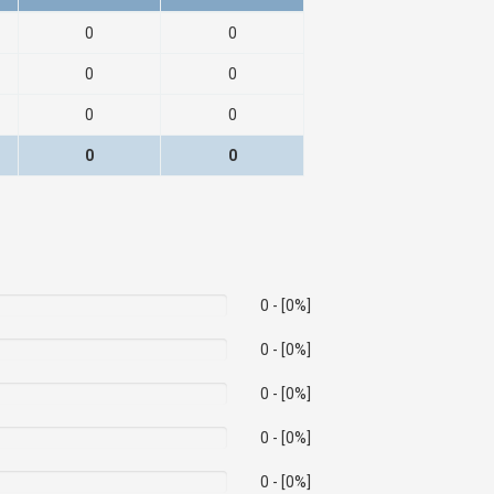
0
0
0
0
0
0
0
0
0 - [0%]
0 - [0%]
0 - [0%]
0 - [0%]
0 - [0%]