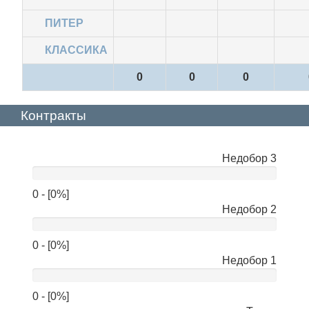
ПИТЕР
КЛАССИКА
0
0
0
Контракты
Недобор 3
нет
данных
0 - [0%]
Недобор 2
0 - [0%]
Недобор 1
0 - [0%]