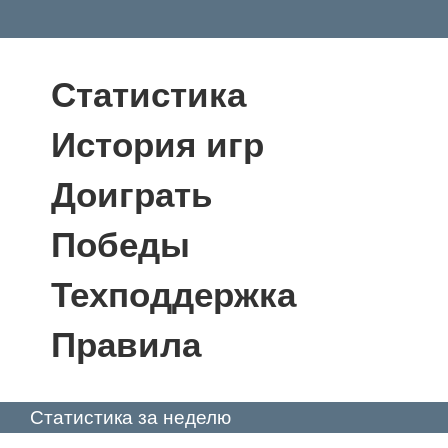
Статистика
История игр
Доиграть
Победы
Техподдержка
Правила
Статистика за неделю