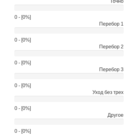
Точно
0 - [0%]
Перебор 1
0 - [0%]
Перебор 2
0 - [0%]
Перебор 3
0 - [0%]
Уход без трех
0 - [0%]
Другое
0 - [0%]