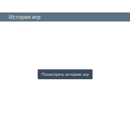
История игр
Посмотреть историю игр