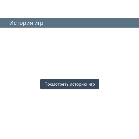
История игр
Посмотреть историю игр