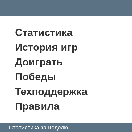
Статистика
История игр
Доиграть
Победы
Техподдержка
Правила
Статистика за неделю