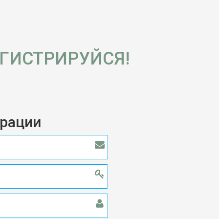
ГИСТРИРУЙСЯ!
трации