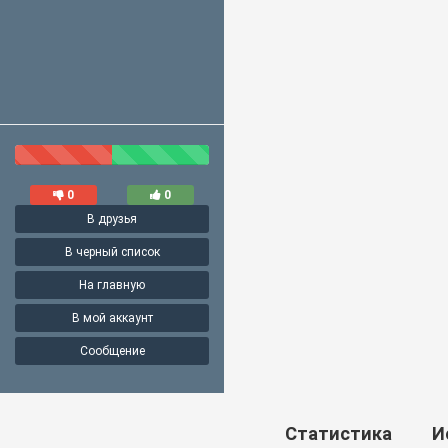
0
0
В друзья
В черный список
На главную
В мой аккаунт
Сообщение
Статистика
И