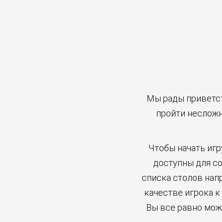
Мы рады приветст
пройти несложн
Чтобы начать игр
доступны для со
списка столов напр
качестве игрока к
Вы все равно мож