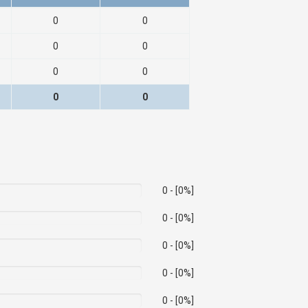
0
0
0
0
0
0
0
0
0 - [0%]
0 - [0%]
0 - [0%]
0 - [0%]
0 - [0%]