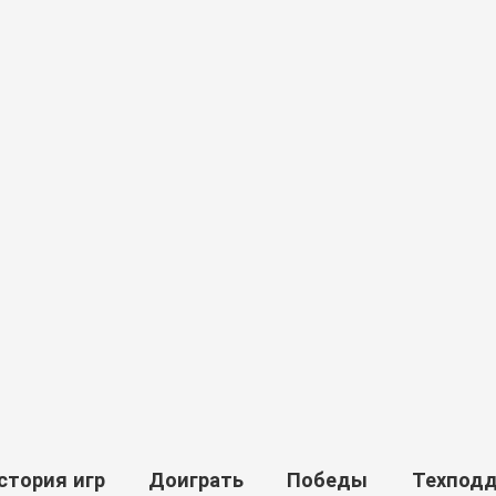
стория игр
Доиграть
Победы
Техпод