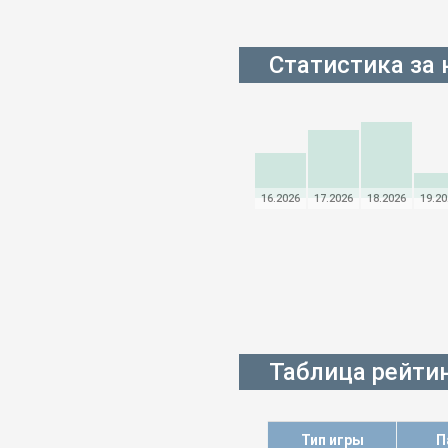
Статистика за
16.2026
17.2026
18.2026
19.20
Таблица рейти
Тип игры
П