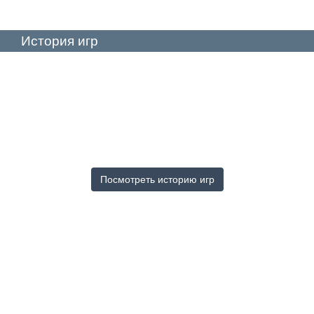
История игр
Посмотреть историю игр