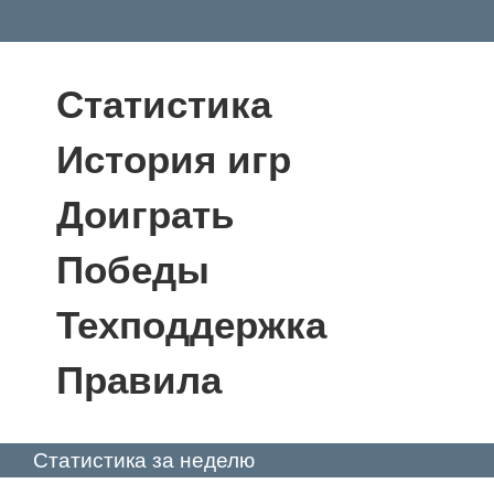
Статистика
История игр
Доиграть
Победы
Техподдержка
Правила
Статистика за неделю